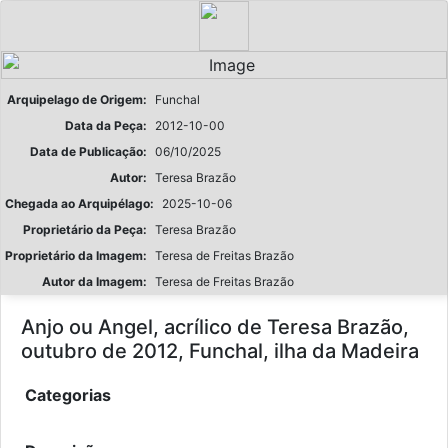
Arquipelago de Origem:
Funchal
Data da Peça:
2012-10-00
Data de Publicação:
06/10/2025
Autor:
Teresa Brazão
Chegada ao Arquipélago:
2025-10-06
Proprietário da Peça:
Teresa Brazão
Proprietário da Imagem:
Teresa de Freitas Brazão
Autor da Imagem:
Teresa de Freitas Brazão
Anjo ou Angel, acrílico de Teresa Brazão,
outubro de 2012, Funchal, ilha da Madeira
Categorias