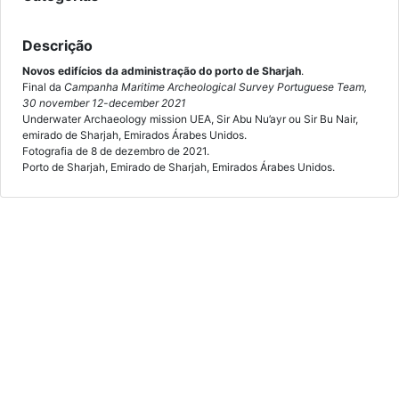
Descrição
Novos edifícios da administração do porto de Sharjah
.
Final da
Campanha Maritime Archeological Survey Portuguese Team,
30 november 12-december 2021
Underwater Archaeology mission UEA, Sir Abu Nu’ayr ou Sir Bu Nair,
emirado de Sharjah, Emirados Árabes Unidos.
Fotografia de 8 de dezembro de 2021.
Porto de Sharjah, Emirado de Sharjah, Emirados Árabes Unidos.