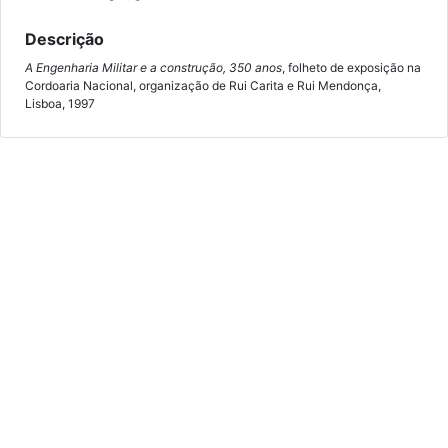
Descrição
A Engenharia Militar e a construção, 350 anos
, folheto de exposição na
Cordoaria Nacional, organização de Rui Carita e Rui Mendonça,
Lisboa, 1997