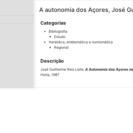
A autonomia dos Açores, José Gu
Categorias
Bibliografia
Estudo
Heráldica, emblemática e numismática
Regional
Descrição
José Guilherme Reis Leite,
A Autonomia dos Açores na
Horta, 1987