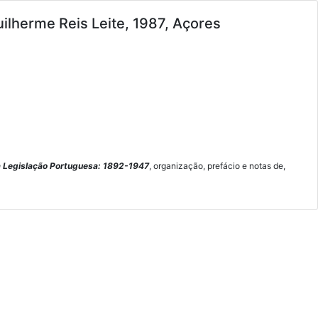
ilherme Reis Leite, 1987, Açores
 Legislação Portuguesa: 1892-1947
, organização, prefácio e notas de,