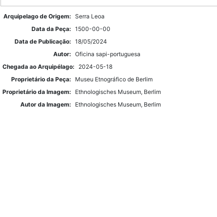
Arquipelago de Origem:
Serra Leoa
Data da Peça:
1500-00-00
Data de Publicação:
18/05/2024
Autor:
Oficina sapi-portuguesa
Chegada ao Arquipélago:
2024-05-18
Proprietário da Peça:
Museu Etnográfico de Berlim
Proprietário da Imagem:
Ethnologisches Museum, Berlim
Autor da Imagem:
Ethnologisches Museum, Berlim